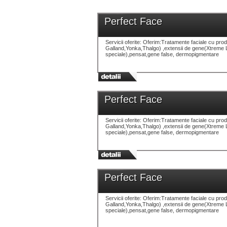
Perfect Face
Servicii oferite: Oferim:Tratamente faciale cu pr
Galland,Yonka,Thalgo) ,extensii de gene(Xtreme 
speciale),pensat,gene false, dermopigmentare
Perfect Face
Servicii oferite: Oferim:Tratamente faciale cu pr
Galland,Yonka,Thalgo) ,extensii de gene(Xtreme 
speciale),pensat,gene false, dermopigmentare
Perfect Face
Servicii oferite: Oferim:Tratamente faciale cu pr
Galland,Yonka,Thalgo) ,extensii de gene(Xtreme 
speciale),pensat,gene false, dermopigmentare